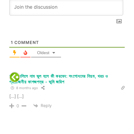
1
COMMENT
Oldest
জমির দলিলে নাম ভুল হলে কী করবেন: সংশোধনের নিয়ম, খরচ ও
প্রয়োজনীয় কাগজপত্র - ভূমি জরিপ
8 months ago
[…] […]
Reply
0