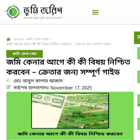
স
Home
জমি কেনা-বেচা
জমি কেনার আগে কী কী বিষয় নিশ্চিত করবেন – ক্রেতার জন্য সম্পূর্ণ গাইড
জমি কেনা-বেচা
জমি কেনার আগে কী কী বিষয় নিশ্চিত
করবেন – ক্রেতার জন্য সম্পূর্ণ গাইড
মোঃ আবুল কালাম আজাদ
সর্বশেষ হালনাগাদঃ November 17, 2025