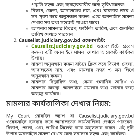
পদ্ধতি সহজ এবং ব্যবহারকারীর জন্য সুবিধাজনক।
বিভাগ, জেলা, আদালতের নাম, এবং মামলার নম্বর ও
সন পূরণ করে অনুসন্ধান করুন। এতে অনলাইনে মামলা
দেখার সব তথ্য সহজেই পাওয়া যাবে।
আপনার মামলার বিবরণ, ফাইলিং তারিখ, এবং শুনানির
তারিখ দেখতে পারবেন।
Causelist.judiciary.gov.bd ওয়েবসাইট:
Causelist.judiciary.gov.bd
ওয়েবসাইটে প্রবেশ
করুন। এটি অনলাইনে মামলা দেখার আরেকটি কার্যকর
উপায়।
মামলা অনুসন্ধান করুন বাটনে ক্লিক করে বিভাগ, জেলা,
আদালতের নাম, এবং মামলার নম্বর ও সন লিখে
অনুসন্ধান করুন।
মামলার বিস্তারিত তথ্য, যেমন শুনানির তারিখ ও
মামলার অবস্থা, অনলাইনে মামলার তথ্য জানার জন্য
অত্যন্ত কার্যকর।
মামলার কার্যতালিকা দেখার নিয়ম:
My Court মোবাইল অ্যাপ বা Causelist.judiciary.gov.bd
ওয়েবসাইট ব্যবহার করে আদালতের কার্যতালিকা দেখতে পারবেন।
বিভাগ, জেলা, এবং তারিখ সিলেক্ট করে অনুসন্ধান করুন। এই দুটি
উপায় অনলাইনে মামলা দেখার জন্য সবচেয়ে সহজ এবং কার্যকর।