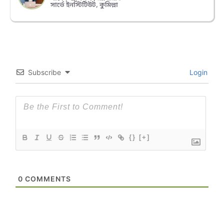
সার্ভে ইনস্টিটিউট, কুমিল্লা
Subscribe
Login
{}
[+]
0
COMMENTS